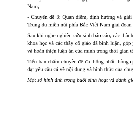
Nam;
- Chuyên đề 3: Quan điểm, định hướng và giải 
Trung du miền núi phía Bắc Việt Nam giai đoạn
Sau khi nghe nghiên cứu sinh báo cáo, các thành
khoa học và các thầy cô giáo đã bình luận, gó
và hoàn thiện luận án của mình trong thời gian t
Tiểu ban chấm chuyên đề đã thống nhất thông q
đạt yêu cầu cả về nội dung và hình thức của chuy
Một số hình ảnh trong buổi sinh hoạt và đánh g