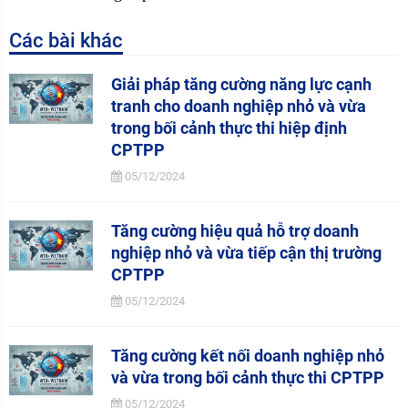
Các bài khác
Giải pháp tăng cường năng lực cạnh
tranh cho doanh nghiệp nhỏ và vừa
trong bối cảnh thực thi hiệp định
CPTPP
05/12/2024
Tăng cường hiệu quả hỗ trợ doanh
nghiệp nhỏ và vừa tiếp cận thị trường
CPTPP
05/12/2024
Tăng cường kết nối doanh nghiệp nhỏ
và vừa trong bối cảnh thực thi CPTPP
05/12/2024