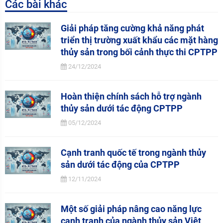
Các bài khác
Giải pháp tăng cường khả năng phát
triển thị trường xuất khẩu các mặt hàng
thủy sản trong bối cảnh thực thi CPTPP
24/12/2024
Hoàn thiện chính sách hỗ trợ ngành
thủy sản dưới tác động CPTPP
05/12/2024
Cạnh tranh quốc tế trong ngành thủy
sản dưới tác động của CPTPP
12/11/2024
Một số giải pháp nâng cao năng lực
cạnh tranh của ngành thủy sản Việt