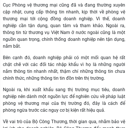
Cục Phòng vệ thương mại cũng đã và đang thường xuyên
cập nhật, cung cấp thông tin nhanh, kịp thời về phòng vệ
thương mại tới cộng đồng doanh nghiệp. Vì thế, doanh
nghiệp cần tận dụng, quan tâm và tham khảo. Ngoài ra,
thông tin từ thương vụ Việt Nam ở nước ngoài cũng là một
nguồn quan trọng, chính thống doanh nghiệp nên tận dụng,
nắm bắt.
Bên cạnh đó, doanh nghiệp phải có một mối quan hệ rất
chặt chẽ với các đối tác nhập khẩu vì họ là những người
nắm thông tin nhanh nhất, thậm chí những thông tin chưa
chính thức, những thông tin tin đồn trên thị trường.
Ngoài ra, khi xuất khẩu sang thị trường mục tiêu, doanh
nghiệp nên dành một nguồn lực để nghiên cứu về pháp luật
phòng vệ thương mại của thị trường đó, đây là cách để
phòng ngừa trước các nguy cơ bị kiện rất hiệu quả.
Về vai trò của Bộ Công Thương, thời gian qua, nhằm bảo vệ