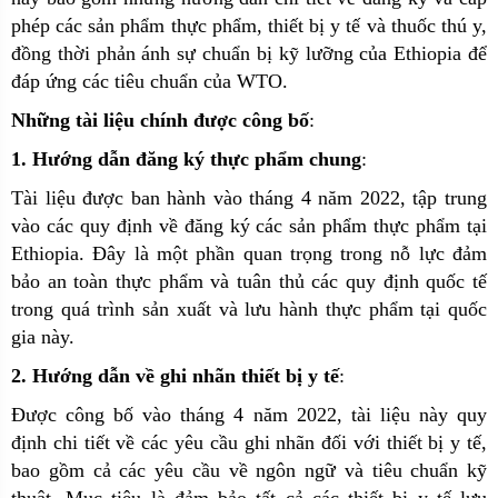
phép các sản phẩm thực phẩm, thiết bị y tế và thuốc thú y,
đồng thời phản ánh sự chuẩn bị kỹ lưỡng của Ethiopia để
đáp ứng các tiêu chuẩn của WTO.
Những tài liệu chính được công bố
:
1. Hướng dẫn đăng ký thực phẩm chung
:
Tài liệu được ban hành vào tháng 4 năm 2022, tập trung
vào các quy định về đăng ký các sản phẩm thực phẩm tại
Ethiopia. Đây là một phần quan trọng trong nỗ lực đảm
bảo an toàn thực phẩm và tuân thủ các quy định quốc tế
trong quá trình sản xuất và lưu hành thực phẩm tại quốc
gia này
.
2. Hướng dẫn về ghi nhãn thiết bị y tế
:
Được công bố vào tháng 4 năm 2022, tài liệu này quy
định chi tiết về các yêu cầu ghi nhãn đối với thiết bị y tế,
bao gồm cả các yêu cầu về ngôn ngữ và tiêu chuẩn kỹ