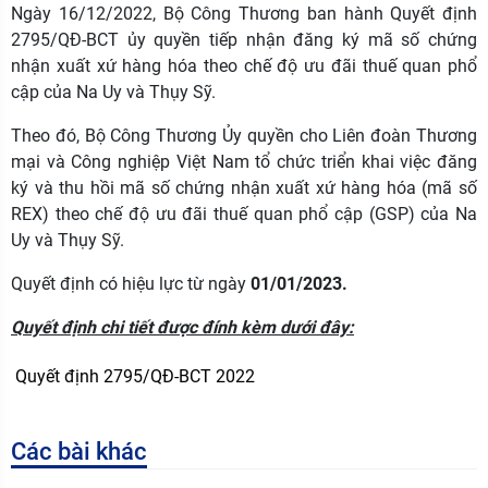
Ngày 16/12/2022, Bộ Công Thương ban hành Quyết định
2795/QĐ-BCT ủy quyền tiếp nhận đăng ký mã số chứng
nhận xuất xứ hàng hóa theo chế độ ưu đãi thuế quan phổ
cập của Na Uy và Thụy Sỹ.
Theo đó, Bộ Công Thương Ủy quyền cho Liên đoàn Thương
mại và Công nghiệp Việt Nam tổ chức triển khai việc đăng
ký và thu hồi mã số chứng nhận xuất xứ hàng hóa (mã số
REX) theo chế độ ưu đãi thuế quan phổ cập (GSP) của Na
Uy và Thụy Sỹ.
Quyết định có hiệu lực từ ngày
01/01/2023.
Quyết định chi tiết được đính kèm dưới đây:
Quyết định 2795/QĐ-BCT 2022
Các bài khác