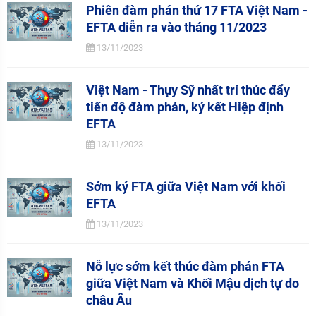
Phiên đàm phán thứ 17 FTA Việt Nam -
EFTA diễn ra vào tháng 11/2023
13/11/2023
Việt Nam - Thụy Sỹ nhất trí thúc đẩy
tiến độ đàm phán, ký kết Hiệp định
EFTA
13/11/2023
Sớm ký FTA giữa Việt Nam với khối
EFTA
13/11/2023
Nỗ lực sớm kết thúc đàm phán FTA
giữa Việt Nam và Khối Mậu dịch tự do
châu Âu