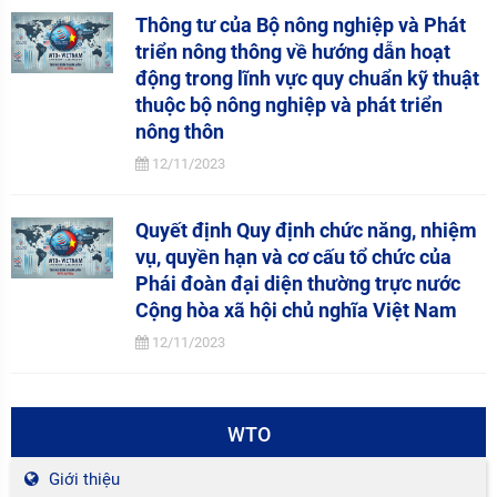
Thông tư của Bộ nông nghiệp và Phát
triển nông thông về hướng dẫn hoạt
động trong lĩnh vực quy chuẩn kỹ thuật
thuộc bộ nông nghiệp và phát triển
nông thôn
12/11/2023
Quyết định Quy định chức năng, nhiệm
vụ, quyền hạn và cơ cấu tổ chức của
Phái đoàn đại diện thường trực nước
Cộng hòa xã hội chủ nghĩa Việt Nam
12/11/2023
WTO
Giới thiệu