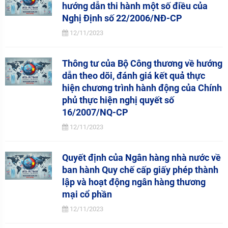
hướng dẫn thi hành một số điều của
Nghị Định số 22/2006/NĐ-CP
12/11/2023
Thông tư của Bộ Công thương về hướng
dẫn theo dõi, đánh giá kết quả thực
hiện chương trình hành động của Chính
phủ thực hiện nghị quyết số
16/2007/NQ-CP
12/11/2023
Quyết định của Ngân hàng nhà nước về
ban hành Quy chế cấp giấy phép thành
lập và hoạt động ngân hàng thương
mại cổ phần
12/11/2023