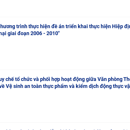
hương trình thực hiện đề án triển khai thực hiện Hiệp đ
mại giai đoạn 2006 - 2010"
uy chế tổ chức và phối hợp hoạt động giữa Văn phòng T
về Vệ sinh an toàn thực phẩm và kiểm dịch động thực vậ