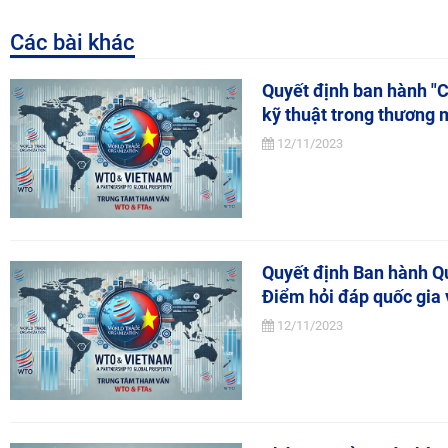
Các bài khác
Quyết định ban hành "C
kỹ thuật trong thương 
12/11/2023
Quyết định Ban hành Q
Điểm hỏi đáp quốc gia 
12/11/2023