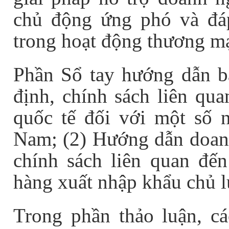
chủ động ứng phó và đ
trong hoạt động thương mạ
Phần Sổ tay hướng dẫn b
định, chính sách liên q
quốc tế đối với một số 
Nam; (2) Hướng dẫn doanh
chính sách liên quan đ
hàng xuất nhập khẩu chủ l
Trong phần thảo luận, c