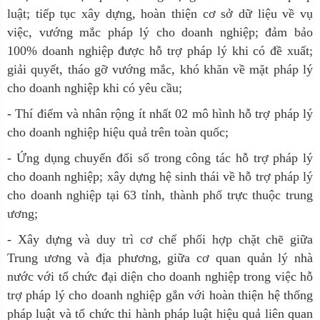
luật; tiếp tục xây dựng, hoàn thiện cơ sở dữ liệu về vụ
việc, vướng mắc pháp lý cho doanh nghiệp; đảm bảo
100% doanh nghiệp được hỗ trợ pháp lý khi có đề xuất;
giải quyết, tháo gỡ vướng mắc, khó khăn về mặt pháp lý
cho doanh nghiệp khi có yêu cầu;
- Thí điểm và nhân rộng ít nhất 02 mô hình hỗ trợ pháp lý
cho doanh nghiệp hiệu quả trên toàn quốc;
- Ứng dụng chuyển đổi số trong công tác hỗ trợ pháp lý
cho doanh nghiệp; xây dựng hệ sinh thái về hỗ trợ pháp lý
cho doanh nghiệp tại 63 tỉnh, thành phố trực thuộc trung
ương;
- Xây dựng và duy trì cơ chế phối hợp chặt chẽ giữa
Trung ương và địa phương, giữa cơ quan quản lý nhà
nước với tổ chức đại diện cho doanh nghiệp trong việc hỗ
trợ pháp lý cho doanh nghiệp gắn với hoàn thiện hệ thống
pháp luật và tổ chức thi hành pháp luật hiệu quả liên quan