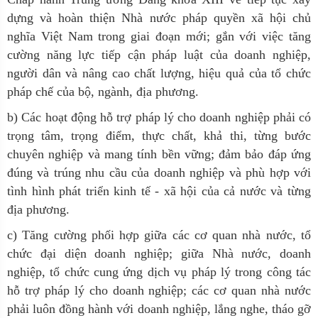
dựng và hoàn thiện Nhà nước pháp quyền xã hội chủ
nghĩa Việt Nam trong giai đoạn mới; gắn với việc tăng
cường năng lực tiếp cận pháp luật của doanh nghiệp,
người dân và nâng cao chất lượng, hiệu quả của tổ chức
pháp chế của bộ, ngành, địa phương.
b) Các hoạt động hỗ trợ pháp lý cho doanh nghiệp phải có
trọng tâm, trọng điểm, thực chất, khả thi, từng bước
chuyên nghiệp và mang tính bền vững; đảm bảo đáp ứng
đúng và trúng nhu cầu của doanh nghiệp và phù hợp với
tình hình phát triển kinh tế - xã hội của cả nước và từng
địa phương.
c) Tăng cường phối hợp giữa các cơ quan nhà nước, tổ
chức đại diện doanh nghiệp; giữa Nhà nước, doanh
nghiệp, tổ chức cung ứng dịch vụ pháp lý trong công tác
hỗ trợ pháp lý cho doanh nghiệp; các cơ quan nhà nước
phải luôn đồng hành với doanh nghiệp, lắng nghe, tháo gỡ