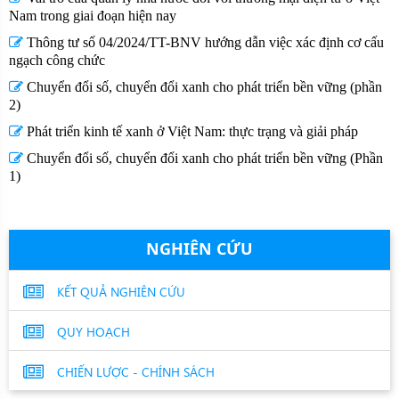
Nam trong giai đoạn hiện nay
Thông tư số 04/2024/TT-BNV hướng dẫn việc xác định cơ cấu
ngạch công chức
Chuyển đổi số, chuyển đổi xanh cho phát triển bền vững (phần
2)
Phát triển kinh tế xanh ở Việt Nam: thực trạng và giải pháp
Chuyển đổi số, chuyển đổi xanh cho phát triển bền vững (Phần
1)
NGHIÊN CỨU
KẾT QUẢ NGHIÊN CỨU
QUY HOẠCH
CHIẾN LƯỢC - CHÍNH SÁCH