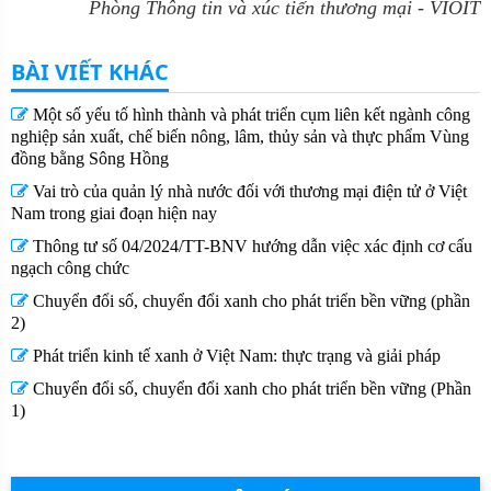
Phòng Thông tin và xúc tiến thương mại - VIOIT
BÀI VIẾT KHÁC
Một số yếu tố hình thành và phát triển cụm liên kết ngành công
nghiệp sản xuất, chế biến nông, lâm, thủy sản và thực phẩm Vùng
đồng bằng Sông Hồng
Vai trò của quản lý nhà nước đối với thương mại điện tử ở Việt
Nam trong giai đoạn hiện nay
Thông tư số 04/2024/TT-BNV hướng dẫn việc xác định cơ cấu
ngạch công chức
Chuyển đổi số, chuyển đổi xanh cho phát triển bền vững (phần
2)
Phát triển kinh tế xanh ở Việt Nam: thực trạng và giải pháp
Chuyển đổi số, chuyển đổi xanh cho phát triển bền vững (Phần
1)