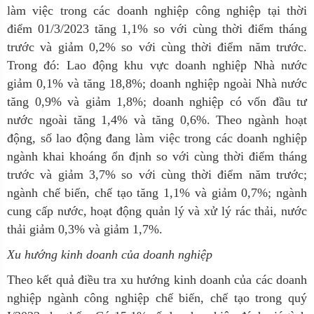
làm việc trong các doanh nghiệp công nghiệp tại thời
điểm 01/3/2023 tăng 1,1% so với cùng thời điểm tháng
trước và giảm 0,2% so với cùng thời điểm năm trước.
Trong đó: Lao động khu vực doanh nghiệp Nhà nước
giảm 0,1% và tăng 18,8%; doanh nghiệp ngoài Nhà nước
tăng 0,9% và giảm 1,8%; doanh nghiệp có vốn đầu tư
nước ngoài tăng 1,4% và tăng 0,6%. Theo ngành hoạt
động, số lao động đang làm việc trong các doanh nghiệp
ngành khai khoáng ổn định so với cùng thời điểm tháng
trước và giảm 3,7% so với cùng thời điểm năm trước;
ngành chế biến, chế tạo tăng 1,1% và giảm 0,7%; ngành
cung cấp nước, hoạt động quản lý và xử lý rác thải, nước
thải giảm 0,3% và giảm 1,7%.
Xu hướng kinh doanh của doanh nghiệp
Theo kết quả điều tra xu hướng kinh doanh của các doanh
nghiệp ngành công nghiệp chế biến, chế tạo trong quý