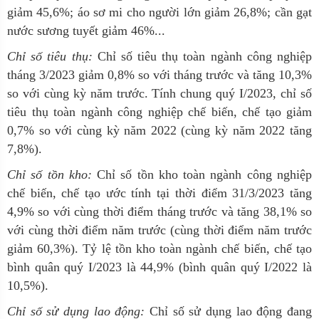
giảm 45,6%; áo sơ mi cho người lớn giảm 26,8%; cần gạt
nước sương tuyết giảm 46%...
Chỉ số tiêu thụ:
Chỉ số tiêu thụ toàn ngành công nghiệp
tháng 3/2023 giảm 0,8% so với tháng trước và tăng 10,3%
so với cùng kỳ năm trước. Tính chung quý I/2023, chỉ số
tiêu thụ toàn ngành công nghiệp chế biến, chế tạo giảm
0,7% so với cùng kỳ năm 2022 (cùng kỳ năm 2022 tăng
7,8%).
Chỉ số tồn kho:
Chỉ số tồn kho toàn ngành công nghiệp
chế biến, chế tạo ước tính tại thời điểm 31/3/2023 tăng
4,9% so với cùng thời điểm tháng trước và tăng 38,1% so
với cùng thời điểm năm trước (cùng thời điểm năm trước
giảm 60,3%). Tỷ lệ tồn kho toàn ngành chế biến, chế tạo
bình quân quý I/2023 là 44,9% (bình quân quý I/2022 là
10,5%).
Chỉ số sử dụng lao động:
Chỉ số sử dụng lao động đang