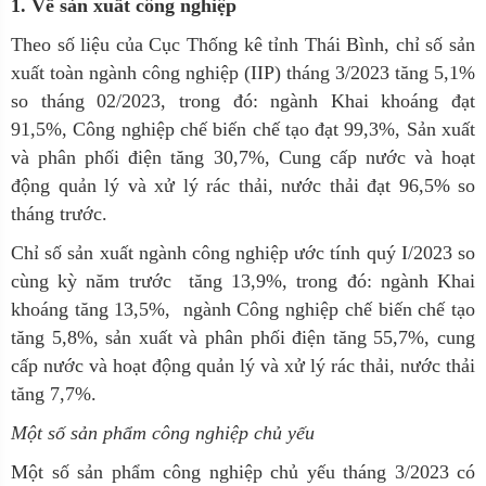
1. Về sản xuất công nghiệp
Theo số liệu của Cục Thống kê tỉnh Thái Bình,
chỉ số sản
xuất toàn ngành công nghiệp (IIP) tháng 3/2023 tăng 5,1%
so tháng 02/2023, trong đó: ngành Khai khoáng đạt
91,5%, Công nghiệp chế biến chế tạo đạt 99,3%, Sản xuất
và phân phối điện tăng 30,7%, Cung cấp nước và hoạt
động quản lý và xử lý rác thải, nước thải đạt 96,5% so
tháng trước.
Chỉ số sản xuất ngành công nghiệp ước tính quý I/2023 so
cùng kỳ năm trước tăng 13,9%, trong đó: ngành Khai
khoáng tăng 13,5%, ngành Công nghiệp chế biến chế tạo
tăng 5,8%, sản xuất và phân phối điện tăng 55,7%, cung
cấp nước và hoạt động quản lý và xử lý rác thải, nước thải
tăng 7,7%.
Một số sản phẩm công nghiệp chủ yếu
Một số sản phẩm công nghiệp chủ yếu tháng 3/2023 có