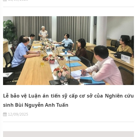
Lễ bảo vệ Luận án tiến sỹ cấp cơ sở của Nghiên cứu
sinh Bùi Nguyễn Anh Tuấn
12/09/2025