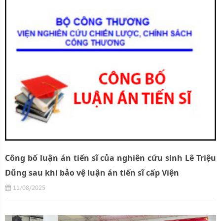
Công bố luận án tiến sĩ của nghiên cứu sinh Lê Triệu
Dũng sau khi bảo vệ luận án tiến sĩ cấp Viện
11/08/2025