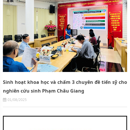
Sinh hoạt khoa học và chấm 3 chuyên đề tiến sỹ cho
nghiên cứu sinh Phạm Châu Giang
01/08/2025