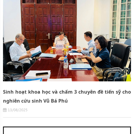
Sinh hoạt khoa học và chấm 3 chuyên đề tiến sỹ cho
nghiên cứu sinh Vũ Bá Phú
13/08/2025