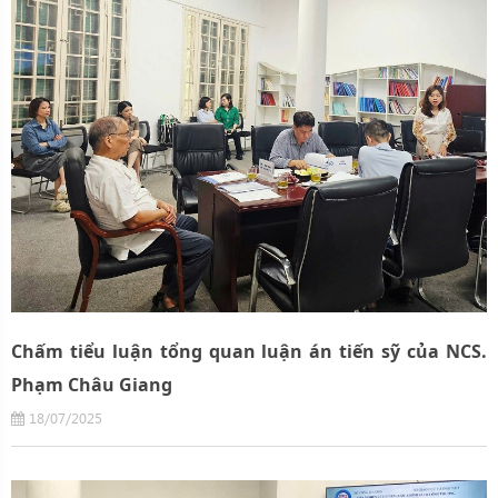
Chấm tiểu luận tổng quan luận án tiến sỹ của NCS.
Phạm Châu Giang
18/07/2025