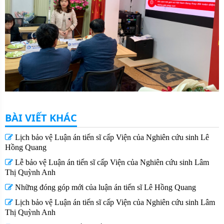
BÀI VIẾT KHÁC
Lịch bảo vệ Luận án tiến sĩ cấp Viện của Nghiên cứu sinh Lê
Hồng Quang
Lễ bảo vệ Luận án tiến sĩ cấp Viện của Nghiên cứu sinh Lâm
Thị Quỳnh Anh
Những đóng góp mới của luận án tiến sĩ Lê Hồng Quang
Lịch bảo vệ Luận án tiến sĩ cấp Viện của Nghiên cứu sinh Lâm
Thị Quỳnh Anh