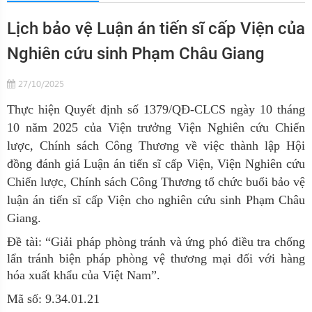
Lịch bảo vệ Luận án tiến sĩ cấp Viện của
Nghiên cứu sinh Phạm Châu Giang
27/10/2025
Thực hiện Quyết định số 1379/QĐ-CLCS ngày 10 tháng
10 năm 2025 của Viện trưởng Viện Nghiên cứu Chiến
lược, Chính sách Công Thương về việc thành lập Hội
đồng đánh giá Luận án tiến sĩ cấp Viện, Viện Nghiên cứu
Chiến lược, Chính sách Công Thương tổ chức buổi bảo vệ
luận án tiến sĩ cấp Viện cho nghiên cứu sinh Phạm Châu
Giang.
Đề tài: “Giải pháp phòng tránh và ứng phó điều tra chống
lẩn tránh biện pháp phòng vệ thương mại đối với hàng
hóa xuất khẩu của Việt Nam”.
Mã số: 9.34.01.21