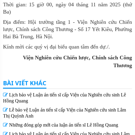
Thời gian: 15 giờ 00, ngày 04 tháng 11 năm 2025 (thứ
Ba)
Địa điểm: Hội trường tầng 1 - Viện Nghiên cứu Chiến
lược, Chính sách Công Thương - Số 17 Yết Kiêu, Phường
Hai Bà Trung, Hà Nội.
Kính mời các quý vị đại biểu quan tâm đến dự./.
Viện Nghiên cứu Chiến lược, Chính sách Công
Thương
BÀI VIẾT KHÁC
Lịch bảo vệ Luận án tiến sĩ cấp Viện của Nghiên cứu sinh Lê
Hồng Quang
Lễ bảo vệ Luận án tiến sĩ cấp Viện của Nghiên cứu sinh Lâm
Thị Quỳnh Anh
Những đóng góp mới của luận án tiến sĩ Lê Hồng Quang
Lịch bảo vệ Luận án tiến sĩ cấp Viện của Nghiên cứu sinh Lâm