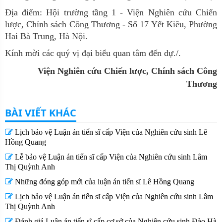
Địa điểm: Hội trường tầng 1 - Viện Nghiên cứu Chiến
lược, Chính sách Công Thương - Số 17 Yết Kiêu, Phường
Hai Bà Trung, Hà Nội.
Kính mời các quý vị đại biểu quan tâm đến dự./.
Viện Nghiên cứu Chiến lược, Chính sách Công
Thương
BÀI VIẾT KHÁC
Lịch bảo vệ Luận án tiến sĩ cấp Viện của Nghiên cứu sinh Lê
Hồng Quang
Lễ bảo vệ Luận án tiến sĩ cấp Viện của Nghiên cứu sinh Lâm
Thị Quỳnh Anh
Những đóng góp mới của luận án tiến sĩ Lê Hồng Quang
Lịch bảo vệ Luận án tiến sĩ cấp Viện của Nghiên cứu sinh Lâm
Thị Quỳnh Anh
Đánh giá Luận án tiến sĩ cấp cơ sở của Nghiên cứu sinh Đào Hà