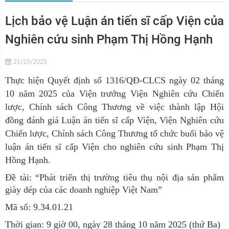
Lịch bảo vệ Luận án tiến sĩ cấp Viện của
Nghiên cứu sinh Phạm Thị Hồng Hạnh
21/10/2025
Thực hiện Quyết định số 1316/QĐ-CLCS ngày 02 tháng
10 năm 2025 của Viện trưởng Viện Nghiên cứu Chiến
lược, Chính sách Công Thương về việc thành lập Hội
đồng đánh giá Luận án tiến sĩ cấp Viện, Viện Nghiên cứu
Chiến lược, Chính sách Công Thương tổ chức buổi bảo vệ
luận án tiến sĩ cấp Viện cho nghiên cứu sinh Phạm Thị
Hồng Hạnh.
Đề tài: “Phát triển thị trường tiêu thụ nội địa sản phẩm
giày dép của các doanh nghiệp Việt Nam”
Mã số: 9.34.01.21
Thời gian: 9 giờ 00, ngày 28 tháng 10 năm 2025 (thứ Ba)