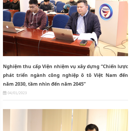
Nghiệm thu cấp Viện nhiệm vụ xây dựng “Chiến lược
phát triển ngành công nghiệp ô tô Việt Nam đến
năm 2030, tầm nhìn đến năm 2045”
04/01/2023