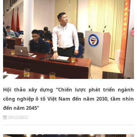
Hội thảo xây dựng “Chiến lược phát triển ngành
công nghiệp ô tô Việt Nam đến năm 2030, tầm nhìn
đến năm 2045”
29/12/2022