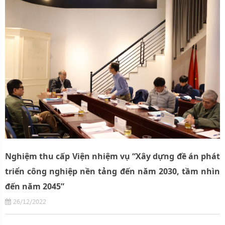
Nghiệm thu cấp Viện nhiệm vụ “Xây dựng đề án phát
triển công nghiệp nền tảng đến năm 2030, tầm nhìn
đến năm 2045”
26/12/2022