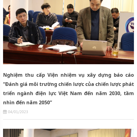
Nghiệm thu cấp Viện nhiệm vụ xây dựng báo cáo
“Đánh giá môi trường chiến lược của chiến lược phát
triển ngành điện lực Việt Nam đến năm 2030, tầm
nhìn đến năm 2050”
04/01/2023