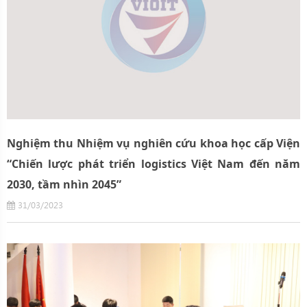
Nghiệm thu Nhiệm vụ nghiên cứu khoa học cấp Viện
“Chiến lược phát triển logistics Việt Nam đến năm
2030, tầm nhìn 2045”
31/03/2023