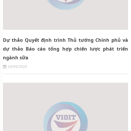
Dự thảo Quyết định trình Thủ tướng Chính phủ và
dự thảo Báo cáo tổng hợp chiến lược phát triển
ngành sữa
19/09/2024