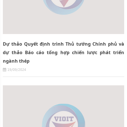
Dự thảo Quyết định trình Thủ tướng Chính phủ và
dự thảo Báo cáo tổng hợp chiến lược phát triển
ngành thép
19/09/2024