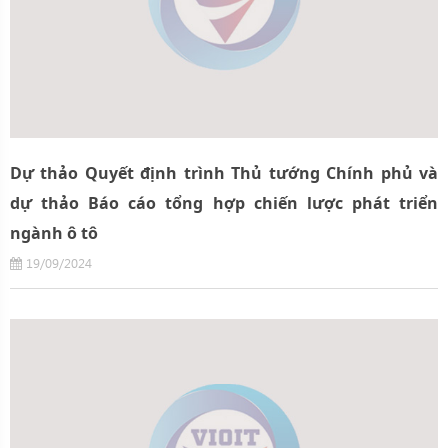
Dự thảo Quyết định trình Thủ tướng Chính phủ và
dự thảo Báo cáo tổng hợp chiến lược phát triển
ngành ô tô
19/09/2024