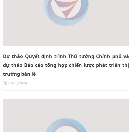
Dự thảo Quyết định trình Thủ tướng Chính phủ và
dự thảo Báo cáo tổng hợp chiến lược phát triển thị
trường bán lẻ
19/09/2024