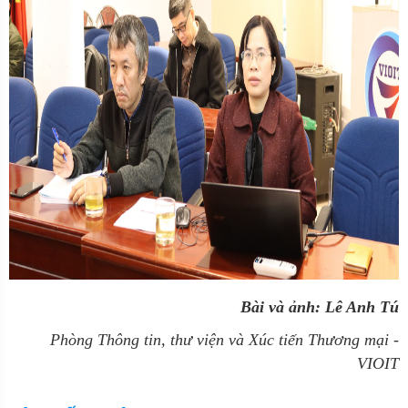
Bài và ảnh: Lê Anh Tú
Phòng Thông tin, thư viện và Xúc tiến Thương mại -
VIOIT