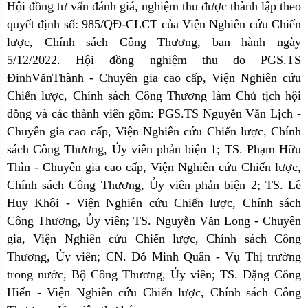
Hội đồng tư vấn đánh giá, nghiệm thu được thành lập theo
quyết định số: 985/QĐ-CLCT của Viện Nghiên cứu Chiến
lược, Chính sách Công Thương, ban hành ngày
5/12/2022. Hội đồng nghiệm thu do PGS.TS
ĐinhVănThành - Chuyên gia cao cấp, Viện Nghiên cứu
Chiến lược, Chính sách Công Thương làm Chủ tịch hội
đồng và các thành viên gồm: PGS.TS Nguyễn Văn Lịch -
Chuyên gia cao cấp, Viện Nghiên cứu Chiến lược, Chính
sách Công Thương, Ủy viên phản biện 1; TS. Phạm Hữu
Thìn - Chuyên gia cao cấp, Viện Nghiên cứu Chiến lược,
Chính sách Công Thương, Ủy viên phản biện 2; TS. Lê
Huy Khôi - Viện Nghiên cứu Chiến lược, Chính sách
Công Thương, Ủy viên; TS. Nguyễn Văn Long - Chuyên
gia, Viện Nghiên cứu Chiến lược, Chính sách Công
Thương, Ủy viên; CN. Đỗ Minh Quân - Vụ Thị trường
trong nước, Bộ Công Thương, Ủy viên; TS. Đặng Công
Hiến - Viện Nghiên cứu Chiến lược, Chính sách Công