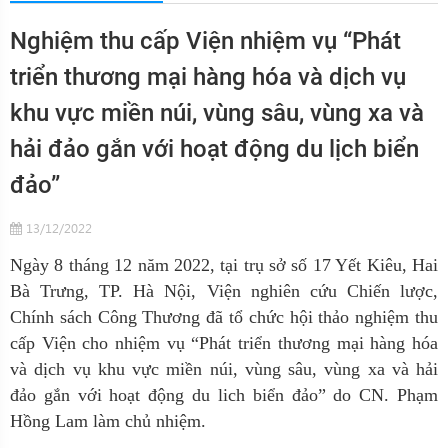
Nghiệm thu cấp Viện nhiệm vụ “Phát
triển thương mại hàng hóa và dịch vụ
khu vực miền núi, vùng sâu, vùng xa và
hải đảo gắn với hoạt động du lịch biển
đảo”
13/12/2022
Ngày 8 tháng 12 năm 2022, tại trụ sở số 17 Yết Kiêu, Hai
Bà Trưng, TP. Hà Nội, Viện nghiên cứu Chiến lược,
Chính sách Công Thương đã tổ chức hội thảo nghiệm thu
cấp Viện cho nhiệm vụ “Phát triển thương mại hàng hóa
và dịch vụ khu vực miền núi, vùng sâu, vùng xa và hải
đảo gắn với hoạt động du lich biển đảo” do CN. Phạm
Hồng Lam làm chủ nhiệm.