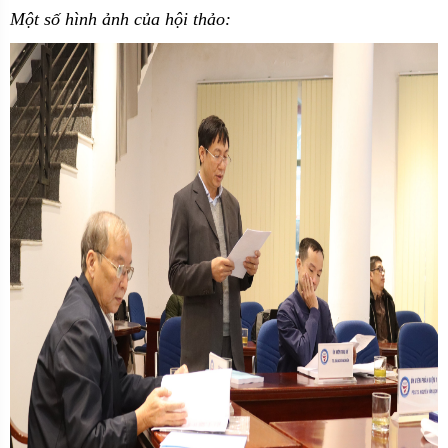
Một số hình ảnh của hội thảo: