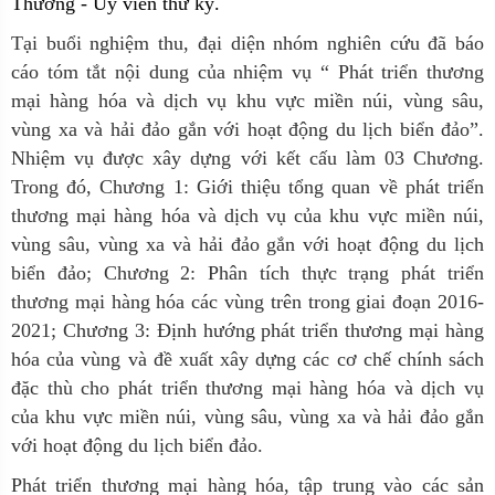
Thương - Ủy viên thư ký.
Tại buổi nghiệm thu, đại diện nhóm nghiên cứu đã báo
cáo tóm tắt nội dung của nhiệm vụ “ Phát triển thương
mại hàng hóa và dịch vụ khu vực miền núi, vùng sâu,
vùng xa và hải đảo gắn với hoạt động du lịch biển đảo”.
Nhiệm vụ được xây dựng với kết cấu làm 03 Chương.
Trong đó, Chương 1: Giới thiệu tổng quan về phát triển
thương mại hàng hóa và dịch vụ của khu vực miền núi,
vùng sâu, vùng xa và hải đảo gắn với hoạt động du lịch
biển đảo; Chương 2: Phân tích thực trạng phát triển
thương mại hàng hóa các vùng trên trong giai đoạn 2016-
2021; Chương 3: Định hướng phát triển thương mại hàng
hóa của vùng và đề xuất xây dựng các cơ chế chính sách
đặc thù cho phát triển thương mại hàng hóa và dịch vụ
của khu vực miền núi, vùng sâu, vùng xa và hải đảo gắn
với hoạt động du lịch biển đảo.
Phát triển thương mại hàng hóa, tập trung vào các sản