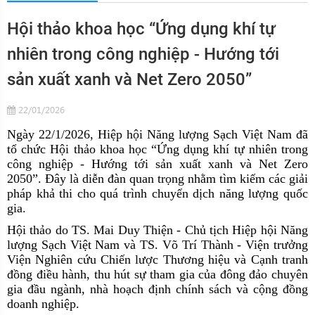
Hội thảo khoa học “Ứng dụng khí tự
nhiên trong công nghiệp - Hướng tới
sản xuất xanh và Net Zero 2050”
22/01/2026
Ngày 22/1/2026, Hiệp hội Năng lượng Sạch Việt Nam đã
tổ chức Hội thảo khoa học “Ứng dụng khí tự nhiên trong
công nghiệp - Hướng tới sản xuất xanh và Net Zero
2050”. Đây là diễn đàn quan trọng nhằm tìm kiếm các giải
pháp khả thi cho quá trình chuyển dịch năng lượng quốc
gia.
Hội thảo do TS. Mai Duy Thiện - Chủ tịch Hiệp hội Năng
lượng Sạch Việt Nam và TS. Võ Trí Thành - Viện trưởng
Viện Nghiên cứu Chiến lược Thương hiệu và Cạnh tranh
đồng điều hành, thu hút sự tham gia của đông đảo chuyên
gia đầu ngành, nhà hoạch định chính sách và cộng đồng
doanh nghiệp.