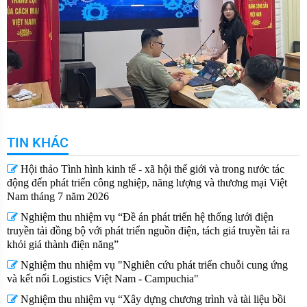
TIN KHÁC
Hội thảo Tình hình kinh tế - xã hội thế giới và trong nước tác
động đến phát triển công nghiệp, năng lượng và thương mại Việt
Nam tháng 7 năm 2026
Nghiệm thu nhiệm vụ “Đề án phát triển hệ thống lưới điện
truyền tải đồng bộ với phát triển nguồn điện, tách giá truyền tải ra
khỏi giá thành điện năng”
Nghiệm thu nhiệm vụ "Nghiên cứu phát triển chuỗi cung ứng
và kết nối Logistics Việt Nam - Campuchia"
Nghiệm thu nhiệm vụ “Xây dựng chương trình và tài liệu bồi