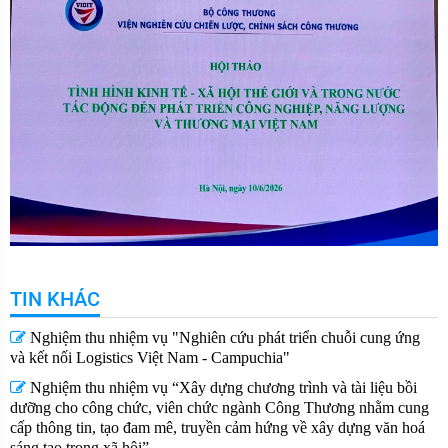
TIN KHÁC
Nghiệm thu nhiệm vụ "Nghiên cứu phát triển chuỗi cung ứng
và kết nối Logistics Việt Nam - Campuchia"
Nghiệm thu nhiệm vụ “Xây dựng chương trình và tài liệu bồi
dưỡng cho công chức, viên chức ngành Công Thương nhằm cung
cấp thông tin, tạo đam mê, truyền cảm hứng về xây dựng văn hoá
sáng tạo trong xã hội”