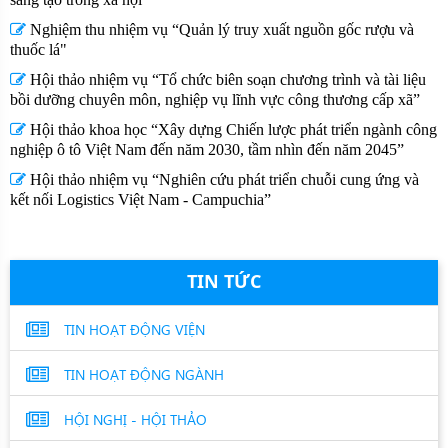
Nghiệm thu nhiệm vụ “Quản lý truy xuất nguồn gốc rượu và
thuốc lá"
Hội thảo nhiệm vụ “Tổ chức biên soạn chương trình và tài liệu
bồi dưỡng chuyên môn, nghiệp vụ lĩnh vực công thương cấp xã”
Hội thảo khoa học “Xây dựng Chiến lược phát triển ngành công
nghiệp ô tô Việt Nam đến năm 2030, tầm nhìn đến năm 2045”
Hội thảo nhiệm vụ “Nghiên cứu phát triển chuỗi cung ứng và
kết nối Logistics Việt Nam - Campuchia”
TIN TỨC
TIN HOẠT ĐỘNG VIỆN
TIN HOẠT ĐỘNG NGÀNH
HỘI NGHỊ - HỘI THẢO