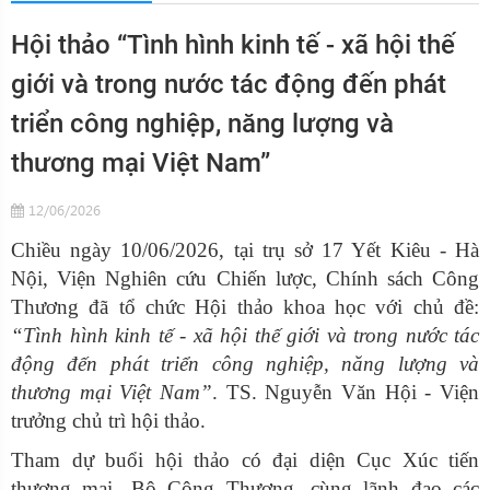
Hội thảo “Tình hình kinh tế - xã hội thế
giới và trong nước tác động đến phát
triển công nghiệp, năng lượng và
thương mại Việt Nam”
12/06/2026
Chiều ngày 10/06/2026, tại trụ sở 17 Yết Kiêu - Hà
Nội, Viện Nghiên cứu Chiến lược, Chính sách Công
Thương đã tổ chức Hội thảo khoa học với chủ đề:
“Tình hình kinh tế - xã hội thế giới và trong nước tác
động đến phát triển công nghiệp, năng lượng và
thương mại Việt Nam”
. TS. Nguyễn Văn Hội - Viện
trưởng chủ trì hội thảo.
Tham dự buổi hội thảo có đại diện Cục Xúc tiến
thương mại -Bộ Công Thương, cùng lãnh đạo các