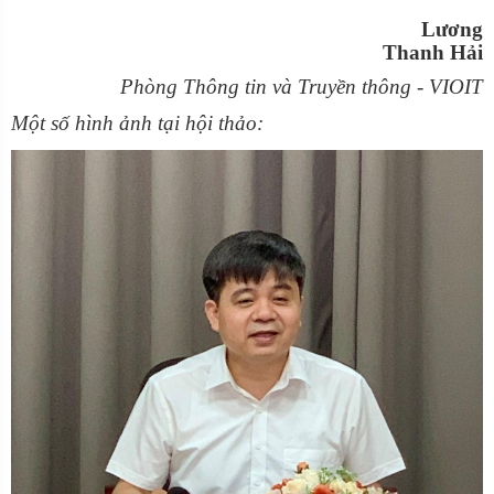
Lương
Thanh Hải
Phòng Thông tin và
Truyền thông
- VIOIT
Một số hình ảnh tại
hội thảo
: