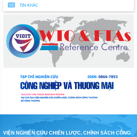
TIN KHÁC
VIỆN NGHIÊN CỨU CHIẾN LƯỢC, CHÍNH SÁCH CÔNG