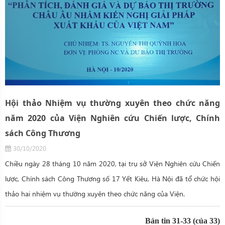
Hội thảo Nhiệm vụ thường xuyên theo chức năng
năm 2020 của Viện Nghiên cứu Chiến lược, Chính
sách Công Thương
30/10/2020
Chiều ngày 28 tháng 10 năm 2020, tại trụ sở Viện Nghiên cứu Chiến
lược, Chính sách Công Thương số 17 Yết Kiêu, Hà Nội đã tổ chức hội
thảo hai nhiệm vụ thường xuyên theo chức năng của Viện.
Bản tin 31-33 (của 33)