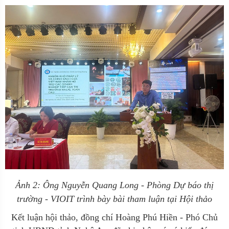
Ảnh 2: Ông Nguyễn Quang Long - Phòng Dự báo thị
trường - VIOIT trình bày bài tham luận tại Hội thảo
Kết luận hội thảo, đồng chí Hoàng Phú Hiền - Phó Chủ