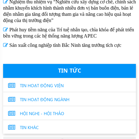
Nghiệm thu nhiệm vụ “Nghiên cứu xây dựng cơ chế, chính sách
nhằm khuyến khích hình thành nhiều đơn vị bán buôn điện, bán lẻ
điện nhằm gia tăng đối tượng tham gia và nâng cao hiệu quả hoạt
động của thị trường điện”
Phát huy tiềm năng của Trí tuệ nhân tạo, chìa khóa để phát triển
bền vững trong các hệ thống năng lượng APEC
Sản xuất công nghiệp tỉnh Bắc Ninh tăng trưởng tích cực
TIN TỨC
TIN HOẠT ĐỘNG VIỆN
TIN HOẠT ĐỘNG NGÀNH
HỘI NGHỊ - HỘI THẢO
TIN KHÁC