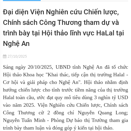
Đại diện Viện Nghiên cứu Chiến lược,
Chính sách Công Thương tham dự và
trình bày tại Hội thảo lĩnh vực HaLal tại
Nghệ An
27/10/2025
Sáng ngày 20/10/2025, UBND tỉnh Nghệ An đã tổ chức
Hội thảo Khoa học "Khai thác, tiếp cận thị trường Halal -
Cơ hội và giải pháp cho Nghệ An". Hội thảo nhằm định
hướng chiến lược cho tỉnh trước tiềm năng của thị trường
Halal toàn cầu, ước đạt quy mô tiêu dùng 3 nghìn tỷ USD
vào năm 2025. Viện Nghiên cứu Chiến lược, Chính sách
Công Thương cử 2 đồng chí Nguyễn Quang Long;
Nguyễn Tuấn Minh - Phòng Dự báo thị Trường tham gia
trình bày tham luận và đóng góp ý kiến tại hội thảo.