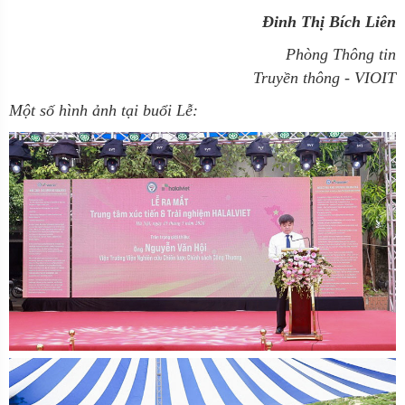
Đinh Thị Bích Liên
Phòng Thông tin
Truyền thông - VIOIT
Một số hình ảnh tại buổi Lễ: