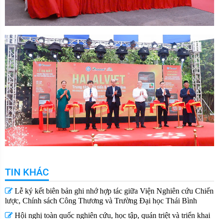
TIN KHÁC
Lễ ký kết biên bản ghi nhớ hợp tác giữa Viện Nghiên cứu Chiến
lược, Chính sách Công Thương và Trường Đại học Thái Bình
Hội nghị toàn quốc nghiên cứu, học tập, quán triệt và triển khai