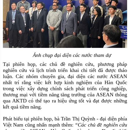
Ảnh chụp đại diện các nước tham dự
Tại phiên họp, các chủ đề nghiên cứu, phương pháp
nghiên cứu và lịch trình triển khai chi tiết đã được thảo
luận. Các nhóm chuyên gia, đại diện các nước ASEAN
nhất trí rằng việc kết hợp kinh nghiệm của Hàn Quốc
trong việc xây dựng chính sách phát triển công nghiệp,
thương mại với tiềm năng tăng trưởng của ASEAN thông
qua AKTD có thể tạo ra hiệu ứng tốt và đạt được những
kết quả tiềm năng.
Phát biểu tại phiên họp, bà Trần Thị Quỳnh
-
đại diện phía
Việt Nam cũng nhấn mạnh thêm:
“Các chủ đề nghiên cứu