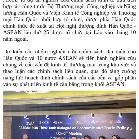
hợp tác công tư do Bộ Thương mại, Công nghiệp và Năng
lượng Hàn Quốc và Viện Kinh tế Công nghiệp và Thương
mại Hàn Quốc phối hợp tổ chức, được phía Hàn Quốc
chính thức đề xuất tại Hội nghị thượng đỉnh Hàn Quốc -
ASEAN lần thứ 25 được tổ chức tại Lào vào tháng 10
năm ngoái.
Dự kiến các nhóm nghiên cứu chính sách đại diện cho
Hàn Quốc và 10 nước ASEAN sẽ tiến hành nghiên cứu
chung về các vấn đề kinh tế, thương mại trong khu vực và
thảo luận các chính sách liên quan, qua đó tăng cường
năng lực hoạch định chính sách của các bên và góp phần
vào sự phát triển kinh tế cân bằng trong khối ASEAN.